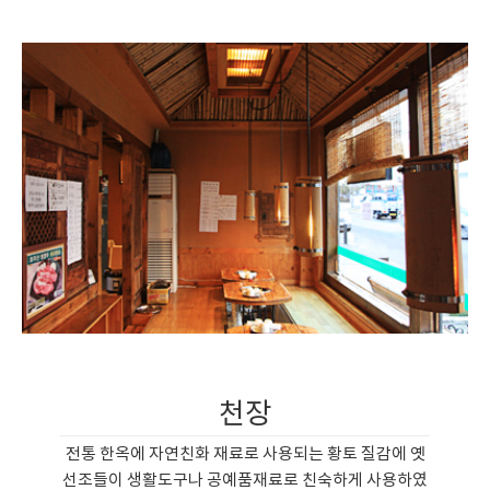
천장
전통 한옥에 자연친화 재료로 사용되는 황토 질감에 옛
선조들이 생활도구나 공예품재료로 친숙하게 사용하였