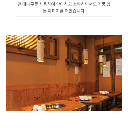
던 대나무를 사용하여 단아하고 소박하면서도 기풍 있
는 이미지를 더했습니다.