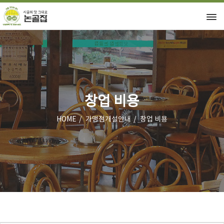
창업 비용
HOME
가맹점개설안내
창업 비용