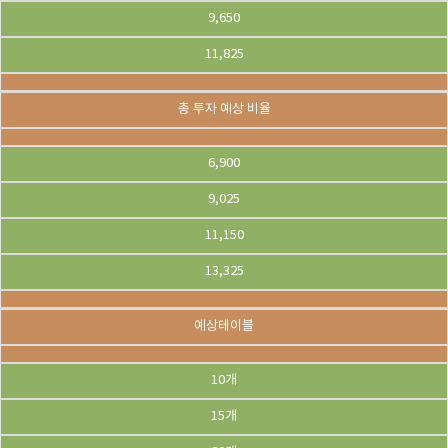
9,650
11,825
총 투자 예상 비율
6,900
9,025
11,150
13,325
예상테이블
10개
15개