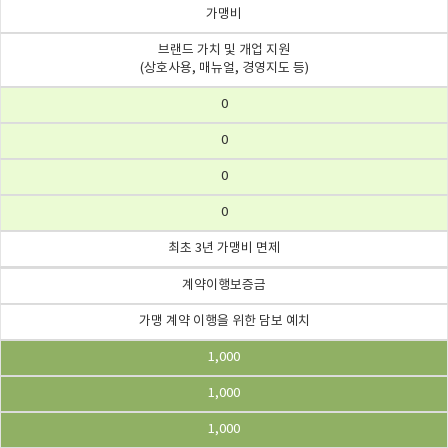
가맹비
브랜드 가치 및 개업 지원
(상호사용, 매뉴얼, 경영지도 등)
0
0
0
0
최초 3년 가맹비 면제
계약이행보증금
가맹 계약 이행을 위한 담보 예치
1,000
1,000
1,000