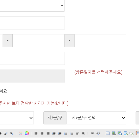
-
-
(방문일자를 선택해주세요)
하세요
주시면 보다 정확한 처리가 가능합니다)
시/군/구