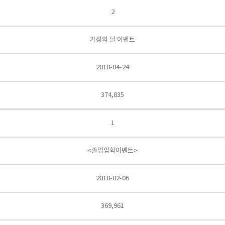
2
가정의 달 이벤트
2018-04-24
374,835
1
<졸업입학이벤트>
2018-02-06
369,961