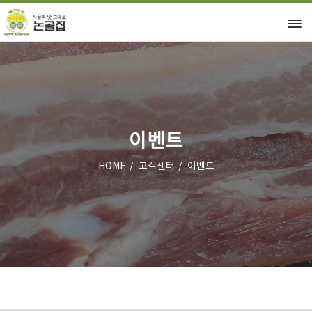
이벤트
HOME
고객센터
이벤트