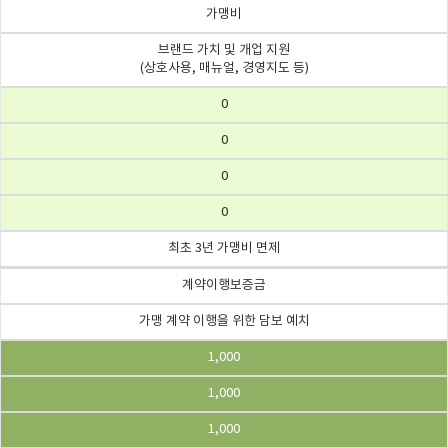
가맹비
브랜드 가치 및 개업 지원
(상호사용, 매뉴얼, 경영지도 등)
0
0
0
0
최초 3년 가맹비 면제
계약이행보증금
가맹 계약 이행을 위한 담보 예치
1,000
1,000
1,000