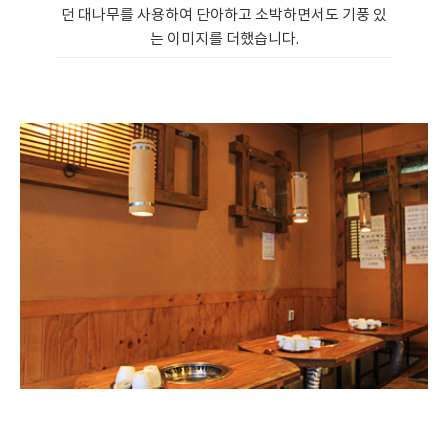
던 대나무를 사용하여 단아하고 소박하면서도 기풍 있
는 이미지를 더했습니다.