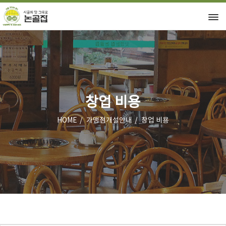
창업 비용
HOME
가맹점개설안내
창업 비용