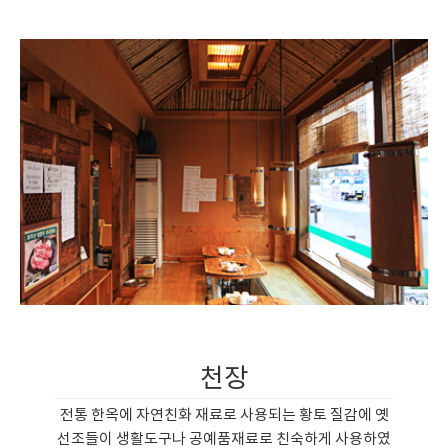
천장
전통 한옥에 자연친화 재료로 사용되는 황토 질감에 옛
선조들이 생활도구나 공예품재료로 친숙하게 사용하였