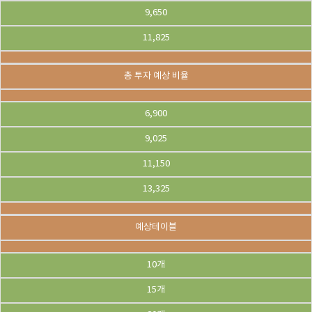
9,650
11,825
총 투자 예상 비율
6,900
9,025
11,150
13,325
예상테이블
10개
15개