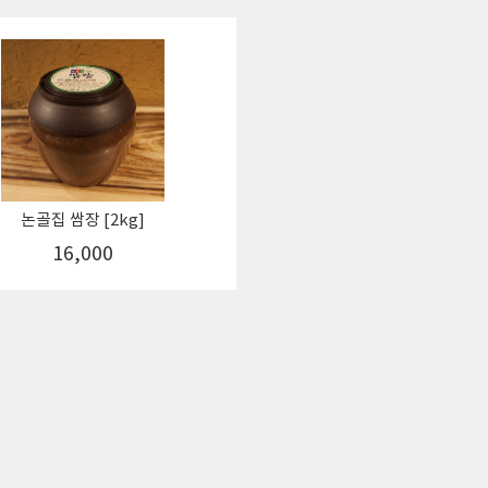
논골집 쌈장 [2kg]
16,000