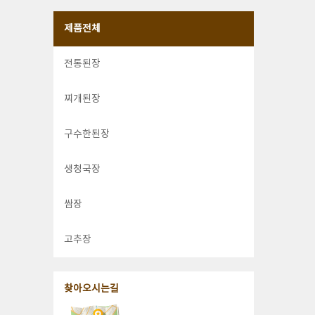
제품전체
전통된장
찌개된장
구수한된장
생청국장
쌈장
고추장
찾아오시는길