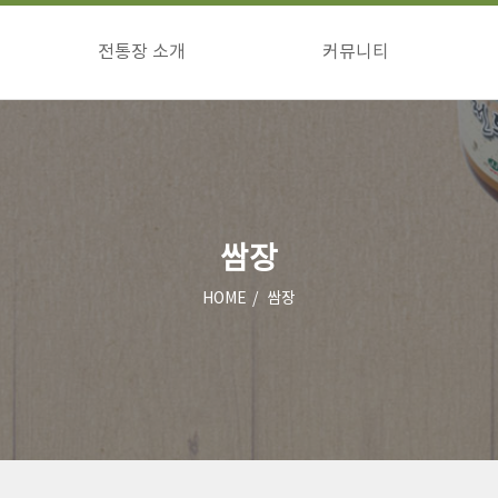
전통장 소개
커뮤니티
농원소개
건강상식
장익는 과정
공지사항
구매후기
쌈장
HOME
쌈장