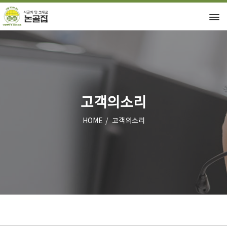
고객의소리
HOME
고객의소리