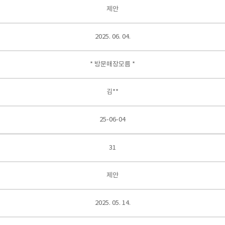
제안
2025. 06. 04.
* 방문매장모름 *
김**
25-06-04
31
제안
2025. 05. 14.