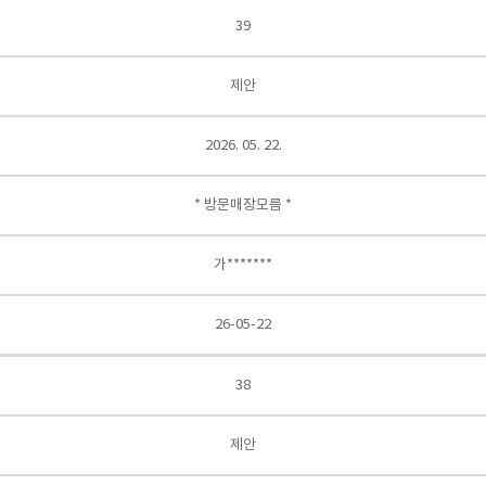
39
제안
2026. 05. 22.
* 방문매장모름 *
가*******
26-05-22
38
제안