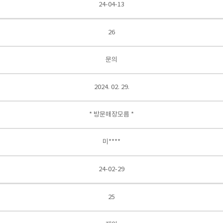
24-04-13
26
문의
2024. 02. 29.
* 방문매장모름 *
미****
24-02-29
25