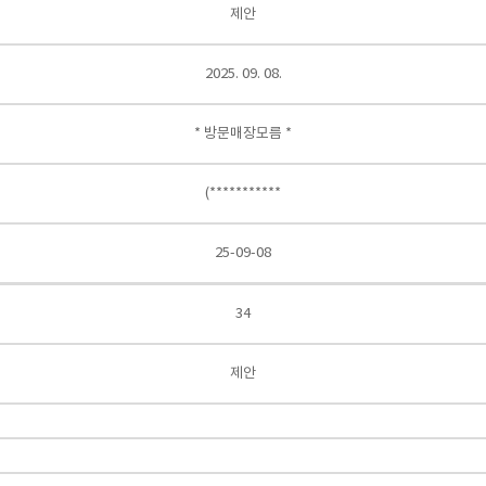
제안
2025. 09. 08.
* 방문매장모름 *
(***********
25-09-08
34
제안