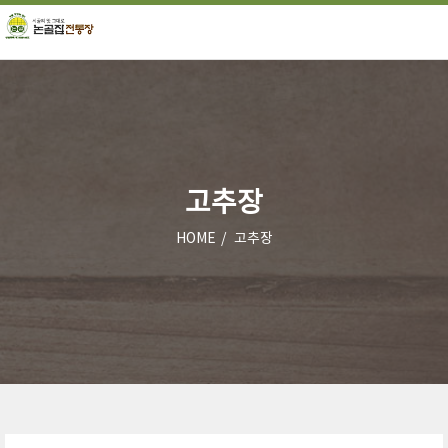
고추장
HOME
고추장