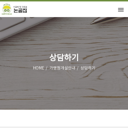
상담하기
HOME
가맹점개설안내
상담하기