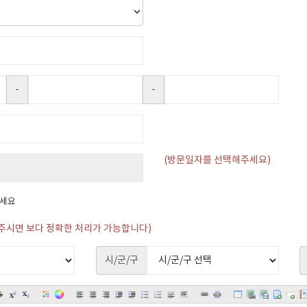
-
-
(방문일자를 선택해주세요)
하세요
주시면 보다 정확한 처리가 가능합니다)
시/군/구