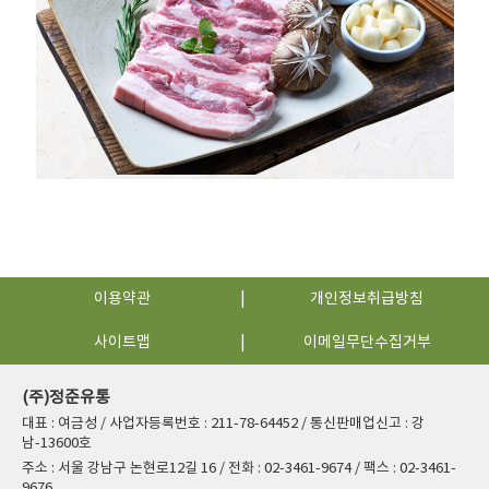
이용약관
개인정보취급방침
사이트맵
이메일무단수집거부
(주)정준유통
대표 : 여금성 / 사업자등록번호 : 211-78-64452 / 통신판매업신고 : 강
남-13600호
주소 : 서울 강남구 논현로12길 16 / 전화 : 02-3461-9674 / 팩스 : 02-3461-
9676