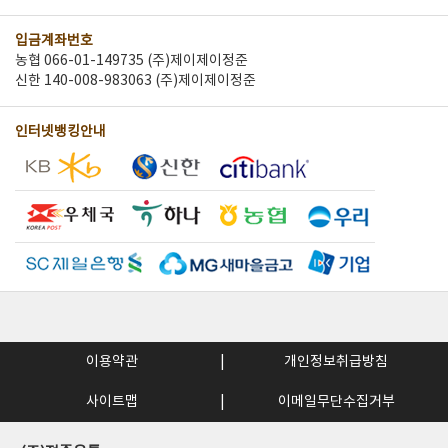
입금계좌번호
농협 066-01-149735 (주)제이제이정준
신한 140-008-983063 (주)제이제이정준
인터넷뱅킹안내
이용약관
개인정보취급방침
사이트맵
이메일무단수집거부