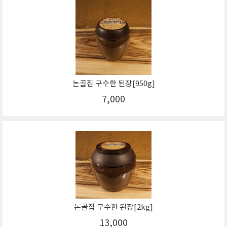
논골집 구수한 된장[950g]
7,000
논골집 구수한 된장[2kg]
13,000