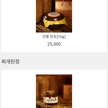
전통 된장[1kg]
25,000
찌개된장