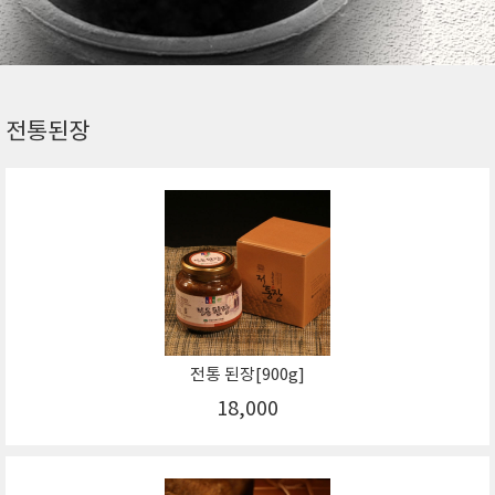
전통된장
전통 된장[900g]
18,000