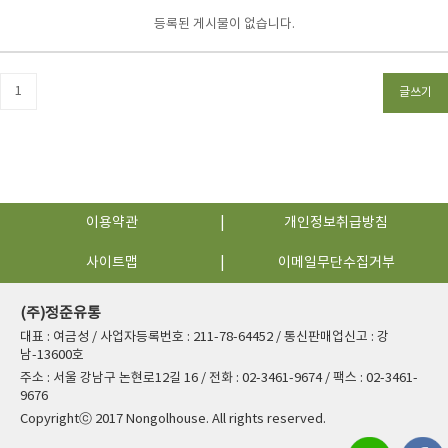
등록된 게시물이 없습니다.
1
글쓰기
이용약관
개인정보취급방침
사이트맵
이메일무단수집거부
(주)정준유통
대표 : 여금성 / 사업자등록번호 : 211-78-64452 / 통신판매업신고 : 강
남-13600호
주소 : 서울 강남구 논현로12길 16 / 전화 : 02-3461-9674 / 팩스 : 02-3461-
9676
Copyrightⓒ 2017 Nongolhouse. All rights reserved.