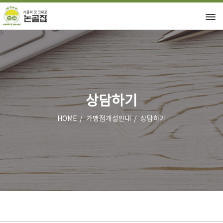
상담하기
HOME
가맹점개설안내
상담하기