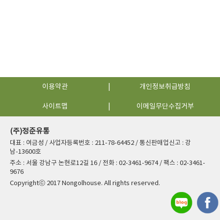
이용약관
개인정보취급방침
사이트맵
이메일무단수집거부
(주)정준유통
대표 : 여금성 / 사업자등록번호 : 211-78-64452 / 통신판매업신고 : 강
남-13600호
주소 : 서울 강남구 논현로12길 16 / 전화 : 02-3461-9674 / 팩스 : 02-3461-
9676
Copyrightⓒ 2017 Nongolhouse. All rights reserved.