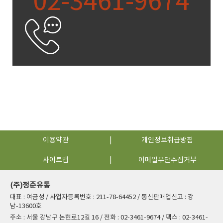
02-3461-9674
이용약관
개인정보취급방침
사이트맵
이메일무단수집거부
(주)정준유통
대표 : 여금성 / 사업자등록번호 : 211-78-64452 / 통신판매업신고 : 강
남-13600호
주소 : 서울 강남구 논현로12길 16 / 전화 : 02-3461-9674 / 팩스 : 02-3461-