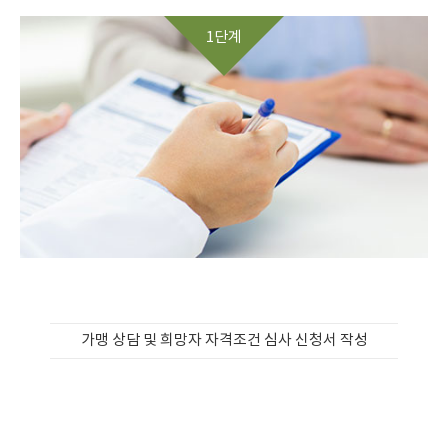
1단계
가맹 상담 및 희망자 자격조건 심사 신청서 작성