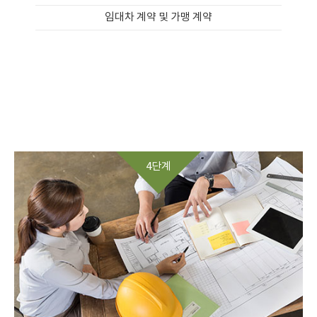
임대차 계약 및 가맹 계약
4단계