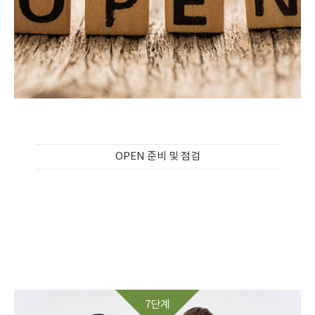
OPEN 준비 및 점검
7단계