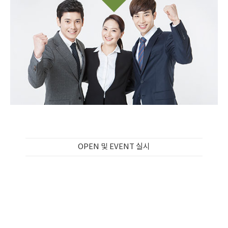
OPEN 및 EVENT 실시