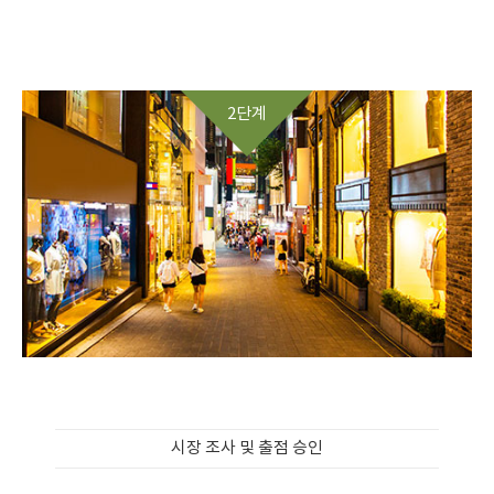
2단계
시장 조사 및 출점 승인