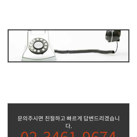
문의주시면 친절하고 빠르게 답변드리겠습니
다.