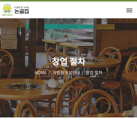
창업 절차
HOME
가맹점개설안내
창업 절차