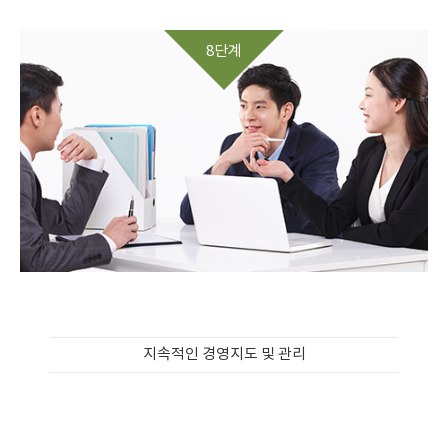
8단계
지속적인 경영지도 및 관리