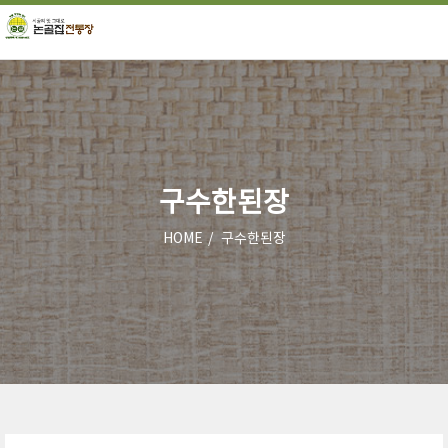
구수한된장
HOME
구수한된장