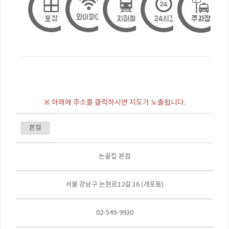
※ 아래에 주소를 클릭하시면 지도가 노출됩니다.
본점
논골집 본점
서울 강남구 논현로12길 16 (개포동)
02-549-9930