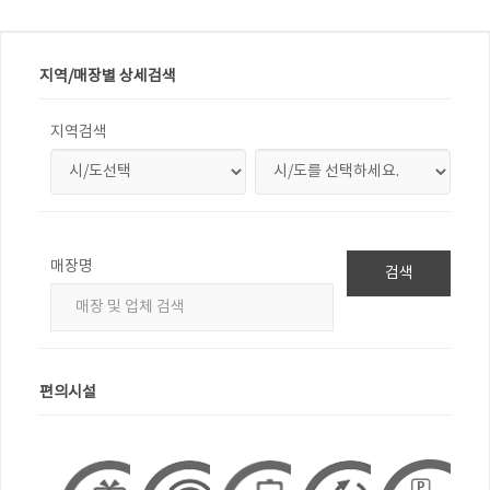
지역/매장별 상세검색
지역검색
매장명
검색
편의시설