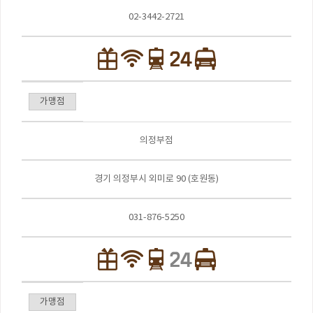
02-3442-2721
가맹점
의정부점
경기 의정부시 외미로 90 (호원동)
031-876-5250
가맹점