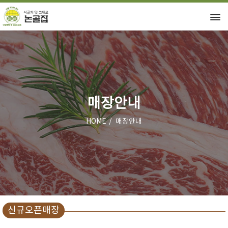
매장안내
HOME
매장안내
신규오픈매장