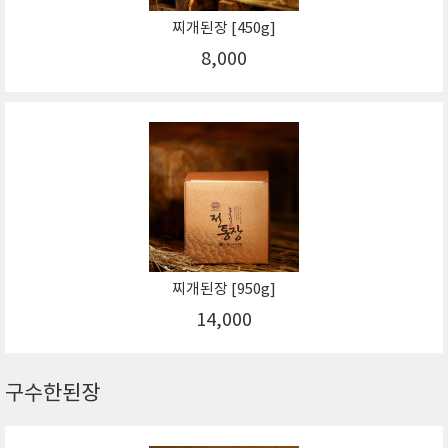
찌개된장 [450g]
8,000
찌개된장 [950g]
14,000
구수한된장