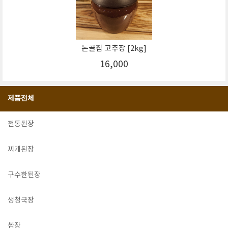
논골집 고추장 [2kg]
16,000
제품전체
전통된장
찌개된장
구수한된장
생청국장
쌈장