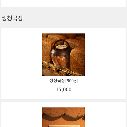
생청국장
생청국장[900g]
15,000