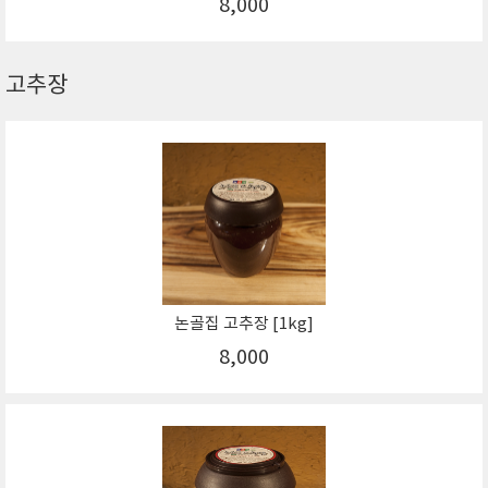
8,000
고추장
논골집 고추장 [1kg]
8,000