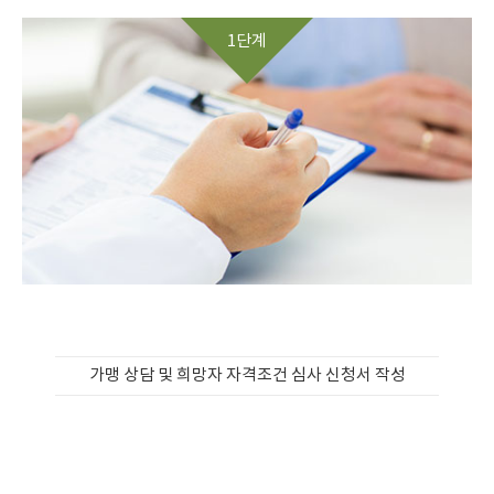
1단계
가맹 상담 및 희망자 자격조건 심사 신청서 작성