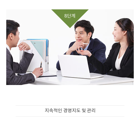
8단계
지속적인 경영지도 및 관리