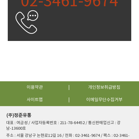
02-3461-9674
이용약관
개인정보취급방침
사이트맵
이메일무단수집거부
(주)정준유통
대표 : 여금성 / 사업자등록번호 : 211-78-64452 / 통신판매업신고 : 강
남-13600호
주소 : 서울 강남구 논현로12길 16 / 전화 : 02-3461-9674 / 팩스 : 02-3461-