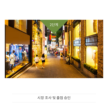
2단계
시장 조사 및 출점 승인