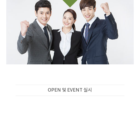
OPEN 및 EVENT 실시