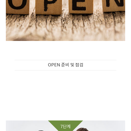
OPEN 준비 및 점검
7단계