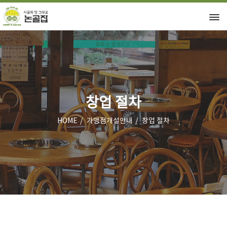
창업 절차
HOME
가맹점개설안내
창업 절차