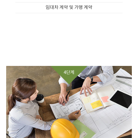
임대차 계약 및 가맹 계약
4단계