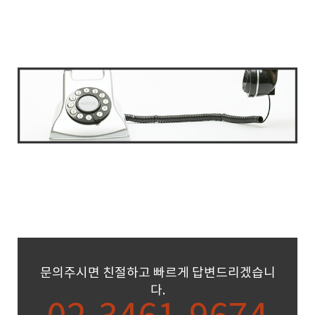
문의주시면 친절하고 빠르게 답변드리겠습니
다.