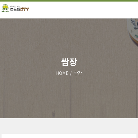
쌈장
HOME
쌈장