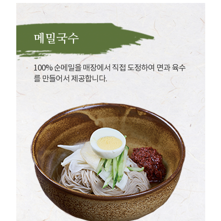
메밀국수
100% 순메밀을 매장에서 직접 도정하여 면과 육수
를 만들어서 제공합니다.